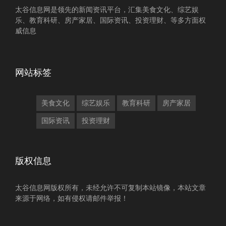
太谷信息网是领先的新闻资讯平台，汇集美食文化、综艺娱
乐、教育科研、房产家居、国际资讯、投资理财、等多方面权
威信息
网站标签
美食文化
综艺娱乐
教育科研
房产家居
国际资讯
投资理财
版权信息
太谷信息网版权所有，未经允许不可复制本站镜像，本站文章
来源于网络，如有侵权请邮件举报！