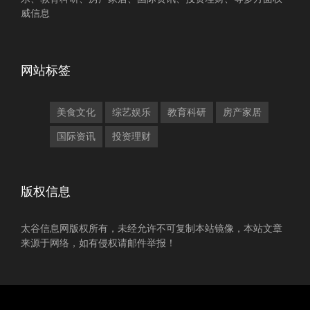
威信息
网站标签
美食文化
综艺娱乐
教育科研
房产家居
国际资讯
投资理财
版权信息
太谷信息网版权所有，未经允许不可复制本站镜像，本站文章
来源于网络，如有侵权请邮件举报！