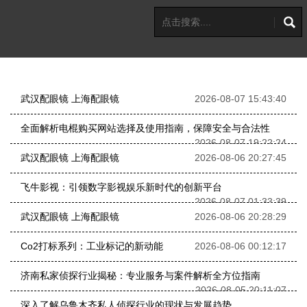
武汉配眼镜 上海配眼镜
2026-08-07 15:43:40
全面解析电棍购买网站选择及使用指南，保障安全与合法性
2026-08-07 19:22:24
武汉配眼镜 上海配眼镜
2026-08-06 20:27:45
飞牛影视：引领数字影视娱乐新时代的创新平台
2026-08-07 01:33:39
武汉配眼镜 上海配眼镜
2026-08-06 20:28:29
Co2打标系列：工业标记的新动能
2026-08-06 00:12:17
济南私家侦探行业揭秘：专业服务与案件解析全方位指南
2026-08-05 20:11:07
深入了解乌鲁木齐私人侦探行业的现状与发展趋势