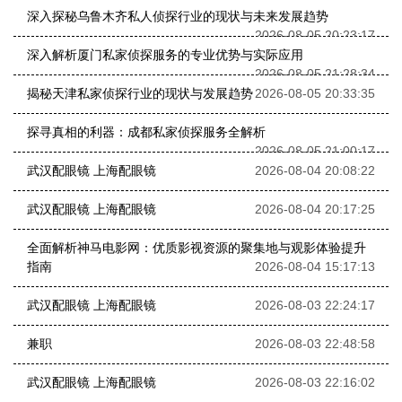
深入探秘乌鲁木齐私人侦探行业的现状与未来发展趋势
2026-08-05 20:23:17
深入解析厦门私家侦探服务的专业优势与实际应用
2026-08-05 21:28:34
揭秘天津私家侦探行业的现状与发展趋势
2026-08-05 20:33:35
探寻真相的利器：成都私家侦探服务全解析
2026-08-05 21:00:17
武汉配眼镜 上海配眼镜
2026-08-04 20:08:22
武汉配眼镜 上海配眼镜
2026-08-04 20:17:25
全面解析神马电影网：优质影视资源的聚集地与观影体验提升
指南
2026-08-04 15:17:13
武汉配眼镜 上海配眼镜
2026-08-03 22:24:17
兼职
2026-08-03 22:48:58
武汉配眼镜 上海配眼镜
2026-08-03 22:16:02