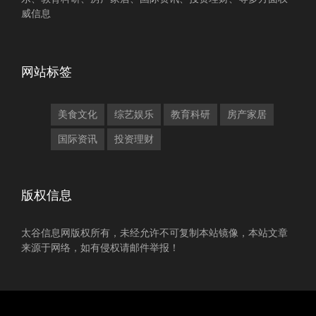
威信息
网站标签
美食文化
综艺娱乐
教育科研
房产家居
国际资讯
投资理财
版权信息
太谷信息网版权所有，未经允许不可复制本站镜像，本站文章
来源于网络，如有侵权请邮件举报！