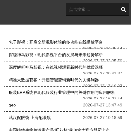
包子影视：开启全新观影体验的多功能在线播放平台
2026-07-28 04:35:14
探秘神马影视：现代影视平台的发展与未来趋势解析
2026-07-27 22:05:50
深度解析神马影视：在线视频观看新时代的优质选择
2026-07-27 20:41:37
精准大数据获客：开启智能营销新时代的关键利器
2026-07-27 17:10:37
服装ERP系统在现代服装行业管理中的关键作用与应用解析
2026-07-27 16:07:44
geo
2026-07-27 13:47:49
武汉配眼镜 上海配眼镜
2026-07-27 10:18:59
中国植物生物刺激素产品“旺花林”获加拿大官方登记上市