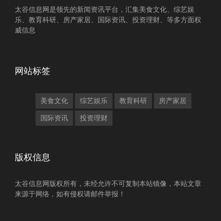
太谷信息网是领先的新闻资讯平台，汇集美食文化、综艺娱
乐、教育科研、房产家居、国际资讯、投资理财、等多方面权
威信息
网站标签
美食文化
综艺娱乐
教育科研
房产家居
国际资讯
投资理财
版权信息
太谷信息网版权所有，未经允许不可复制本站镜像，本站文章
来源于网络，如有侵权请邮件举报！