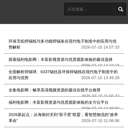
环保无铅焊锡线与多功能焊锡条在现代电子制造中的应用与优
势解析
2026-07-10 14:07:33
探索福利电影网：丰富影视资源与优质观影体验的最佳选择
2026-07-10 14:10:18
全面解析焊锡球、6337锡丝及环保焊锡线在现代电子制造中的
应用与优势
2026-07-10 13:49:28
全集电影网：畅享高清视频资源的最佳在线平台推荐
2026-07-10 11:55:47
福利电影网：丰富影视资源与优质观影体验的全方位平台
2026-07-10 13:39:50
2026新起点：从海南封关到“双子星”联盟，看智慧物流的“效率
革命”
2026-07-10 11:06:06