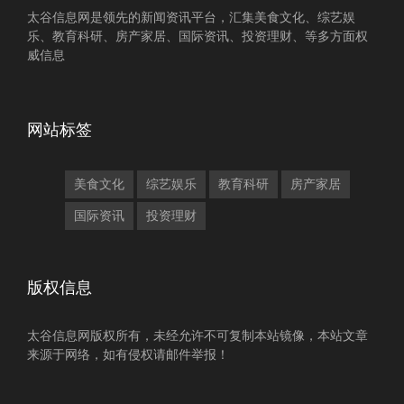
太谷信息网是领先的新闻资讯平台，汇集美食文化、综艺娱
乐、教育科研、房产家居、国际资讯、投资理财、等多方面权
威信息
网站标签
美食文化
综艺娱乐
教育科研
房产家居
国际资讯
投资理财
版权信息
太谷信息网版权所有，未经允许不可复制本站镜像，本站文章
来源于网络，如有侵权请邮件举报！