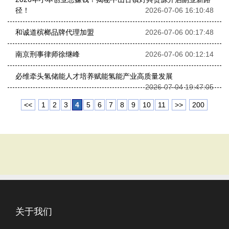
径！
2026-07-06 16:10:48
和诚道槟榔品牌代理加盟
2026-07-06 00:17:48
南京刑事律师徐继峰
2026-07-06 00:12:14
必维牵头氢储能人才培养赋能氢能产业高质量发展
2026-07-04 19:47:05
<<
1
2
3
4
5
6
7
8
9
10
11
>>
200
关于我们