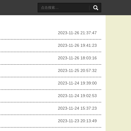
2023-11-26 21:37:47
2023-11-26 19:41:23
2023-11-26 18:03:16
2023-11-25 20:57:32
2023-11-24 19:39:00
2023-11-24 19:02:53
2023-11-24 15:37:23
2023-11-23 20:13:49