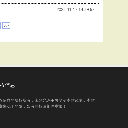
2023-11-17 14:39:57
>>
权信息
谷信息网版权所有，未经允许不可复制本站镜像，本站
章来源于网络，如有侵权请邮件举报！