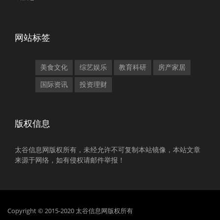
网站标签
美食文化
综艺娱乐
教育科研
房产家居
国际资讯
投资理财
版权信息
太谷信息网版权所有，未经允许不可复制本站镜像，本站文章
来源于网络，如有侵权请邮件举报！
Copyright © 2015-2020 太谷信息网版权所有