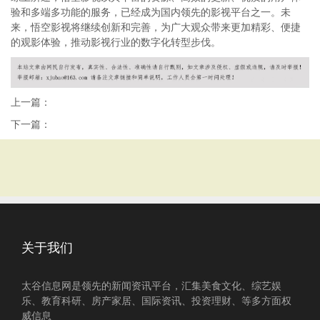
验和多端多功能的服务，已经成为国内领先的影视平台之一。未
来，悟空影视将继续创新和完善，为广大观众带来更加精彩、便捷
的观影体验，推动影视行业的数字化转型步伐。
上一篇：
下一篇：
关于我们
太谷信息网是领先的新闻资讯平台，汇集美食文化、综艺娱
乐、教育科研、房产家居、国际资讯、投资理财、等多方面权
威信息