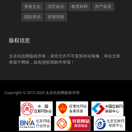
美食文化
综艺娱乐
教育科研
房产家居
国际资讯
投资理财
版权信息
太谷信息网版权所有，未经允许不可复制本站镜像，本站文章
来源于网络，如有侵权请邮件举报！
Copyright © 2015-2020 太谷信息网版权所有