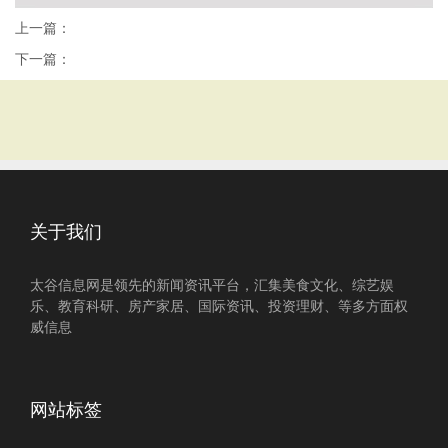
上一篇：
下一篇：
关于我们
太谷信息网是领先的新闻资讯平台，汇集美食文化、综艺娱
乐、教育科研、房产家居、国际资讯、投资理财、等多方面权
威信息
网站标签