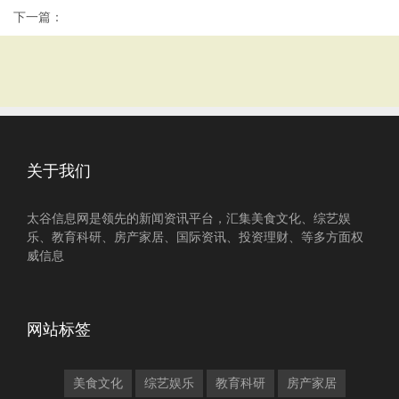
下一篇：
关于我们
太谷信息网是领先的新闻资讯平台，汇集美食文化、综艺娱
乐、教育科研、房产家居、国际资讯、投资理财、等多方面权
威信息
网站标签
美食文化
综艺娱乐
教育科研
房产家居