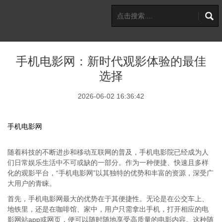
手机电影网：新时代观影体验的最佳
选择
2026-06-02 16:36:42
手机电影网
随着科技的不断进步和移动互联网的普及，手机电影院已经成为人
们日常娱乐生活中不可或缺的一部分。作为一种便捷、快速且多样
化的观影平台，“手机电影网”以其独特的优势和丰富的资源，深受广
大用户的青睐。
首先，手机电影网最大的优势在于其便捷性。无论是在公交车上、
地铁里，还是在咖啡馆、家中，用户只需拿出手机，打开相应的电
影网站app或网页，便可以随时随地享受高质量的电影内容。这种随