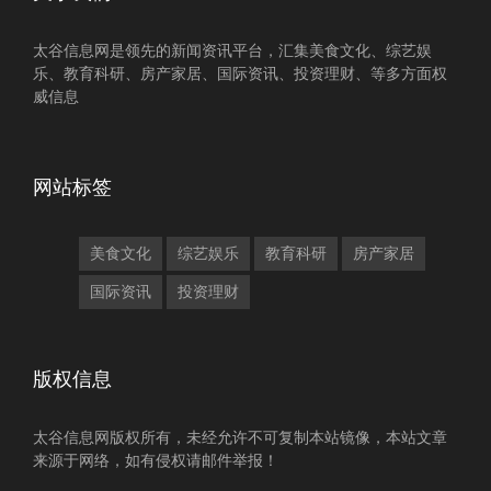
太谷信息网是领先的新闻资讯平台，汇集美食文化、综艺娱
乐、教育科研、房产家居、国际资讯、投资理财、等多方面权
威信息
网站标签
美食文化
综艺娱乐
教育科研
房产家居
国际资讯
投资理财
版权信息
太谷信息网版权所有，未经允许不可复制本站镜像，本站文章
来源于网络，如有侵权请邮件举报！