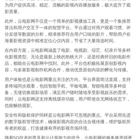
为用户提供高清、稳定、流畅的影视内容播放服务，极大提升了观
影质量。
此外，云电影网不仅是一个简单的影视播放工具，更是一个集推荐
算法和用户交互于一体的智慧平台。平台通过对用户观看习惯、评
分反馈等数据的分析，精准推荐符合用户口味的影片，帮助用户在
海量影视资源中精准定位心仪内容，节省了大量筛选时间。
在内容方面，云电影网涵盖了电影、电视剧、综艺、纪录片等多样
化影视类型。无论是最新上映的热映大片，还是经典怀旧的电影作
品，都能在云电影网中找到。此外，平台也积极拓展原创影视内
容，与多家影视制作机构合作，推动优质原创内容的孵化与传播。
用户体验也是云电影网重点关注的方向。平台界面简洁直观，支持
多终端同步观看，包括智能手机、平板电脑、智能电视等多种设
备，无缝切换观影场景，满足用户随时随地享受影视娱乐的需求。
同时，云电影网还支持离线缓存功能，用户即使在无网络状态下，
也能畅快观影。
安全性和版权保护同样是云电影网不可忽视的重点。平台采用先进
的数字版权管理技术，确保影视内容的合法合规传播，维护版权所
有者的权益，打造健康有序的影视市场环境。
随着5G技术的普及和云计算能力的提升，云电影网的服务将变得更