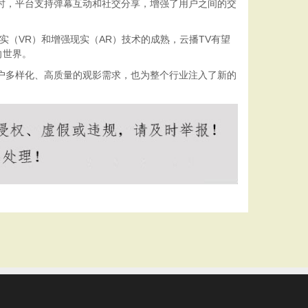
时，平台支持弹幕互动和社交分享，增强了用户之间的交
（VR）和增强现实（AR）技术的成熟，云播TV有望
向世界。
户多样化、高质量的观影需求，也为整个行业注入了新的