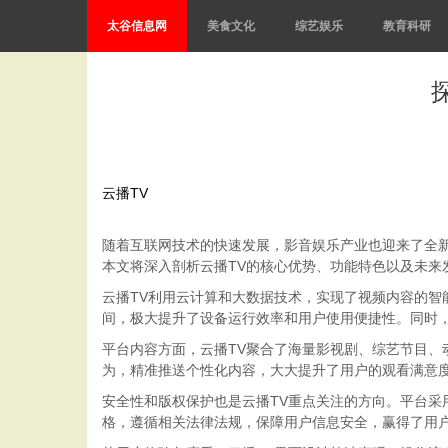
太谷信息网
美食文化
综艺娱乐
教育科研
云播TV
随着互联网技术的快速发展，影音娱乐产业也迎来了全
本文将深入剖析云播TV的核心优势、功能特色以及未来
云播TV利用云计算和大数据技术，实现了视频内容的智
间，极大提升了设备运行效率和用户使用便捷性。同时
平台内容方面，云播TV聚合了海量影视剧、综艺节目、
为，精准推送个性化内容，大大提升了用户的观看满意
安全性和版权保护也是云播TV重点关注的方向。平台采
格，遵循相关法律法规，保障用户信息安全，赢得了用