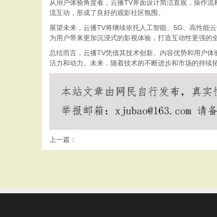
从用户体验角度看，云播TV界面设计简洁直观，操作
流互动，形成了良好的观影社区氛围。
展望未来，云播TV将继续依托人工智能、5G、高性能
为用户带来更加沉浸式的影视体验，打造互动性更强的
总结而言，云播TV凭借其技术创新、内容优势和用户
活力和动力。未来，随着技术的不断进步和市场的持续拓
上一篇：