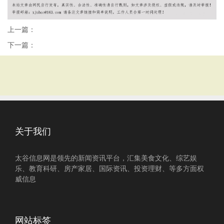
上一篇：
下一篇：
关于我们
太谷信息网是领先的新闻资讯平台，汇集美食文化、综艺娱
乐、教育科研、房产家居、国际资讯、投资理财、等多方面权
威信息
网站标签