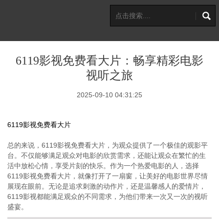
6119影视免费看大片：畅享精彩电影
视听之旅
2025-09-10 04:31:25
6119影视免费看大片
总的来说，6119影视免费看大片，为观众提供了一个极佳的观影平
台。不仅能够满足观众对电影的欣赏需求，还能让观众在繁忙的生
活中放松心情，享受片刻的快乐。作为一个热爱电影的人，选择
6119影视免费看大片，就像打开了一扇窗，让美好的电影世界尽情
展现在眼前。无论是追求刺激的动作片，还是温馨感人的爱情片，
6119影视都能满足观众的不同需求，为他们带来一次又一次的视听
盛宴。