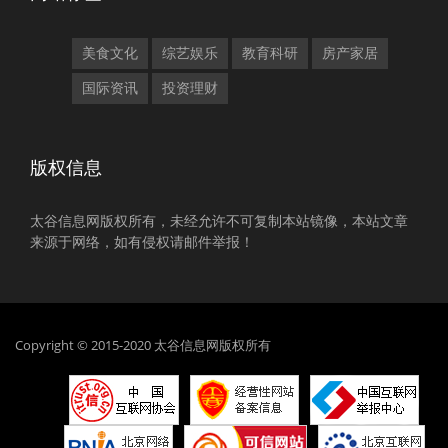
美食文化
综艺娱乐
教育科研
房产家居
国际资讯
投资理财
版权信息
太谷信息网版权所有，未经允许不可复制本站镜像，本站文章
来源于网络，如有侵权请邮件举报！
Copyright © 2015-2020 太谷信息网版权所有