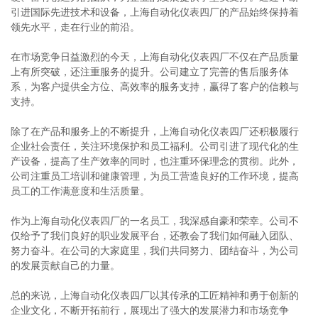
引进国际先进技术和设备，上海自动化仪表四厂的产品始终保持着
领先水平，走在行业的前沿。
在市场竞争日益激烈的今天，上海自动化仪表四厂不仅在产品质量
上有所突破，还注重服务的提升。公司建立了完善的售后服务体
系，为客户提供全方位、高效率的服务支持，赢得了客户的信赖与
支持。
除了在产品和服务上的不断提升，上海自动化仪表四厂还积极履行
企业社会责任，关注环境保护和员工福利。公司引进了现代化的生
产设备，提高了生产效率的同时，也注重环保理念的贯彻。此外，
公司注重员工培训和健康管理，为员工营造良好的工作环境，提高
员工的工作满意度和生活质量。
作为上海自动化仪表四厂的一名员工，我深感自豪和荣幸。公司不
仅给予了我们良好的职业发展平台，还教会了我们如何融入团队、
努力奋斗。在公司的大家庭里，我们共同努力、团结奋斗，为公司
的发展贡献自己的力量。
总的来说，上海自动化仪表四厂以其传承的工匠精神和勇于创新的
企业文化，不断开拓前行，展现出了强大的发展潜力和市场竞争