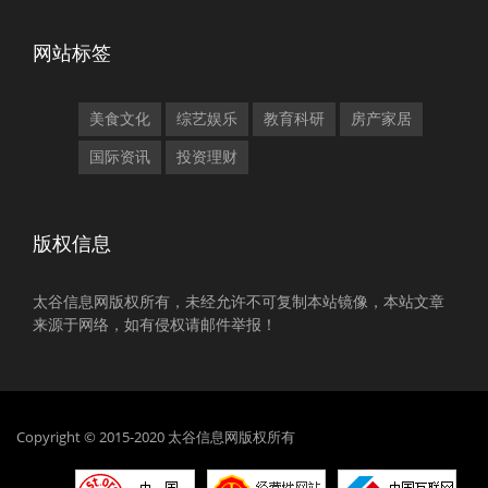
网站标签
美食文化
综艺娱乐
教育科研
房产家居
国际资讯
投资理财
版权信息
太谷信息网版权所有，未经允许不可复制本站镜像，本站文章
来源于网络，如有侵权请邮件举报！
Copyright © 2015-2020 太谷信息网版权所有