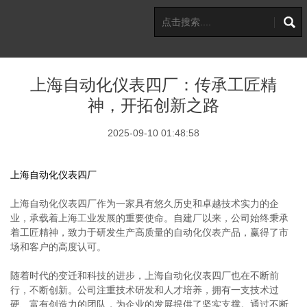
上海自动化仪表四厂：传承工匠精
神，开拓创新之路
2025-09-10 01:48:58
上海自动化仪表四厂
上海自动化仪表四厂作为一家具有悠久历史和卓越技术实力的企
业，承载着上海工业发展的重要使命。自建厂以来，公司始终秉承
着工匠精神，致力于研发生产高质量的自动化仪表产品，赢得了市
场和客户的高度认可。
随着时代的变迁和科技的进步，上海自动化仪表四厂也在不断前
行，不断创新。公司注重技术研发和人才培养，拥有一支技术过
硬、富有创造力的团队，为企业的发展提供了坚实支撑。通过不断