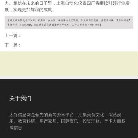
力。相信在未来的日子里，上海自动化仪表四厂将继续引领行业发
展，实现更加辉煌的成就。
上一篇：
下一篇：
关于我们
太谷信息网是领先的新闻资讯平台，汇集美食文化、综艺娱
乐、教育科研、房产家居、国际资讯、投资理财、等多方面权
威信息