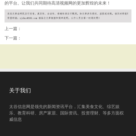
的平台。让我们共同期待高清视频网的更加辉煌的未来！
上一篇：
下一篇：
关于我们
太谷信息网是领先的新闻资讯平台，汇集美食文化、综艺娱
乐、教育科研、房产家居、国际资讯、投资理财、等多方面权
威信息