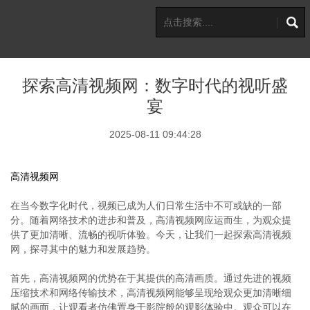
探索高清视频网：数字时代的视听盛
宴
2025-08-11 09:44:28
高清视频网
在当今数字化时代，视频已成为人们日常生活中不可或缺的一部
分。随着网络技术的进步和普及，高清视频网应运而生，为观众提
供了更加清晰、流畅的视听体验。今天，让我们一起探索高清视频
网，探寻其中的魅力和发展趋势。
首先，高清视频网的优势在于其提供的高清画质。通过先进的视频
压缩技术和网络传输技术，高清视频网能够呈现给观众更加清晰细
腻的画面，让观看者仿佛置身于影院般的观影体验中。观众可以在