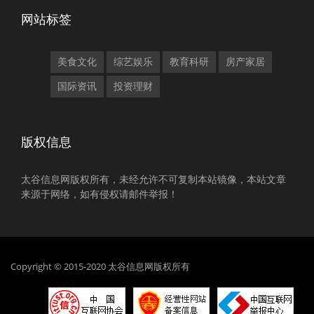
网站标签
美食文化
综艺娱乐
教育科研
房产家居
国际资讯
投资理财
版权信息
太谷信息网版权所有，未经允许不可复制本站镜像，本站文章
来源于网络，如有侵权请邮件举报！
Copyright © 2015-2020 太谷信息网版权所有