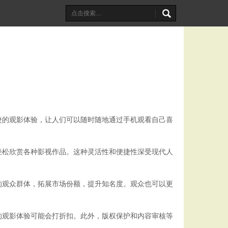
捷的观影体验，让人们可以随时随地通过手机观看自己喜
轻松欣赏各种影视作品。这种灵活性和便捷性深受现代人
的观众群体，拓展市场份额，提升知名度。观众也可以更
的观影体验可能会打折扣。此外，版权保护和内容审核等
。