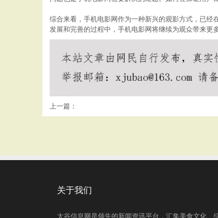
综合来看，手机电影网作为一种新兴的观影方式，已经
发展和完善的过程中，手机电影网将继续为观众带来更
上一篇：
关于我们
太谷信息网是领先的新闻资讯平台，汇集美食文化、