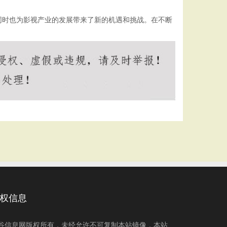
同时也为影视产业的发展带来了新的机遇和挑战。在不断
权信息
谷信息网版权所有，未经允许不可复制本站镜像，本站