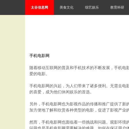
太谷信息网
美食文化
综艺娱乐
教育科研
手机电影网
随着移动互联网的普及和手机技术的不断发展，手机电
爱的电影。
手机电影网的兴起，为人们带来了诸多便利。无需去电
的喜爱，成为他们休闲娱乐的首选。
另外，手机电影网也为影视作品的传播和推广提供了新
加方便地了解和欣赏各种类型的电影，促进了影视产业
然而，手机电影网也面临着一些挑战和问题。观影环境
问题也是手机电影网需要解决的难题。如何在保证用户