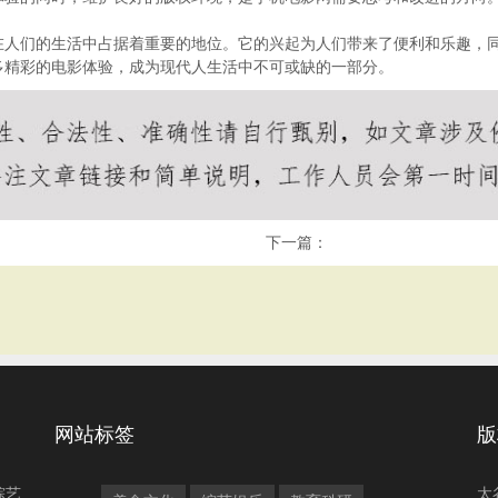
在人们的生活中占据着重要的地位。它的兴起为人们带来了便利和乐趣，
多精彩的电影体验，成为现代人生活中不可或缺的一部分。
下一篇：
网站标签
版
综艺
太