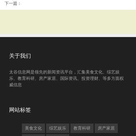
下一篇：
关于我们
太谷信息网是领先的新闻资讯平台，汇集美食文化、综艺娱
乐、教育科研、房产家居、国际资讯、投资理财、等多方面权
威信息
网站标签
美食文化
综艺娱乐
教育科研
房产家居