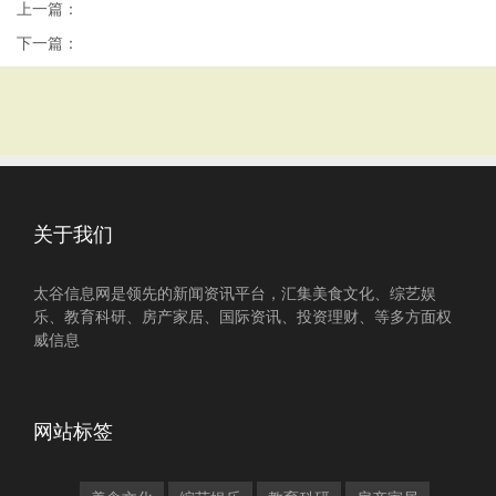
上一篇：
下一篇：
关于我们
太谷信息网是领先的新闻资讯平台，汇集美食文化、综艺娱
乐、教育科研、房产家居、国际资讯、投资理财、等多方面权
威信息
网站标签