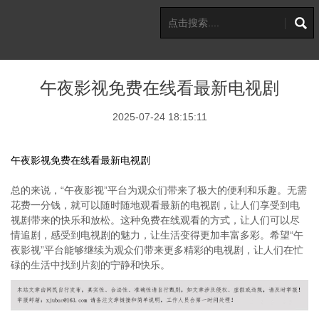
午夜影视免费在线看最新电视剧
2025-07-24 18:15:11
午夜影视免费在线看最新电视剧
总的来说，“午夜影视”平台为观众们带来了极大的便利和乐趣。无需
花费一分钱，就可以随时随地观看最新的电视剧，让人们享受到电
视剧带来的快乐和放松。这种免费在线观看的方式，让人们可以尽
情追剧，感受到电视剧的魅力，让生活变得更加丰富多彩。希望“午
夜影视”平台能够继续为观众们带来更多精彩的电视剧，让人们在忙
碌的生活中找到片刻的宁静和快乐。