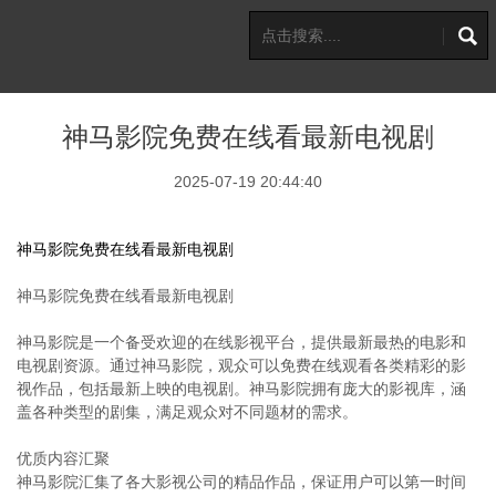
神马影院免费在线看最新电视剧
2025-07-19 20:44:40
神马影院免费在线看最新电视剧
神马影院免费在线看最新电视剧
神马影院是一个备受欢迎的在线影视平台，提供最新最热的电影和
电视剧资源。通过神马影院，观众可以免费在线观看各类精彩的影
视作品，包括最新上映的电视剧。神马影院拥有庞大的影视库，涵
盖各种类型的剧集，满足观众对不同题材的需求。
优质内容汇聚
神马影院汇集了各大影视公司的精品作品，保证用户可以第一时间