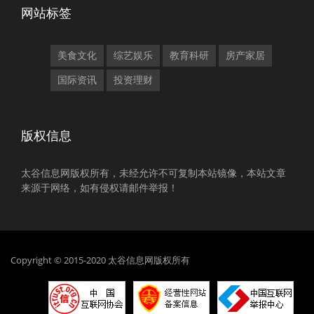
网站标签
美食文化
综艺娱乐
教育科研
房产家居
国际资讯
投资理财
版权信息
太谷信息网版权所有，未经允许不可复制本站镜像，本站文章
来源于网络，如有侵权请邮件举报！
Copyright © 2015-2020 太谷信息网版权所有