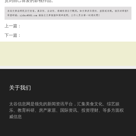
赏到自己喜爱的影视作品。
上一篇：
下一篇：
关于我们
太谷信息网是领先的新闻资讯平台，汇集美食文化、综艺娱
乐、教育科研、房产家居、国际资讯、投资理财、等多方面权
威信息