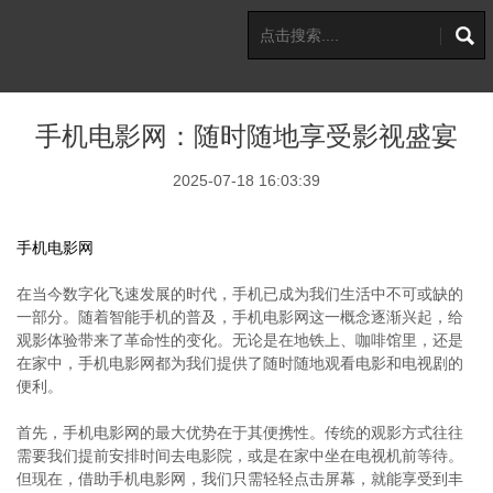
手机电影网：随时随地享受影视盛宴
2025-07-18 16:03:39
手机电影网
在当今数字化飞速发展的时代，手机已成为我们生活中不可或缺的
一部分。随着智能手机的普及，手机电影网这一概念逐渐兴起，给
观影体验带来了革命性的变化。无论是在地铁上、咖啡馆里，还是
在家中，手机电影网都为我们提供了随时随地观看电影和电视剧的
便利。
首先，手机电影网的最大优势在于其便携性。传统的观影方式往往
需要我们提前安排时间去电影院，或是在家中坐在电视机前等待。
但现在，借助手机电影网，我们只需轻轻点击屏幕，就能享受到丰