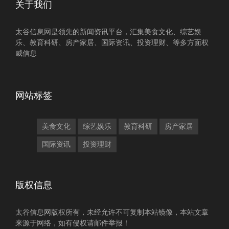
关于我们
太谷信息网是领先的新闻资讯平台，汇集美食文化、综艺娱
乐、教育科研、房产家居、国际资讯、投资理财、等多方面权
威信息
网站标签
美食文化
综艺娱乐
教育科研
房产家居
国际资讯
投资理财
版权信息
太谷信息网版权所有，未经允许不可复制本站镜像，本站文章
来源于网络，如有侵权请邮件举报！