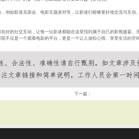
动，例如影迷见面会、电影主题派对等，让影迷们能够更好地交流与互动
。
和良好的社交互动，让每一位影迷都能在这里找到属于自己的影视盛宴。
影院不仅是一个观看电影的平台，更是一个让人放松心情、享受生活的空
下一篇：