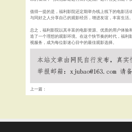
值得一提的是，福利影院还定期举办线上线下的电影活
与同好之人分享自己的观影经历，增进友谊，丰富生活
总之，福利影院以其丰富的电影资源、优质的用户体验
造了一个理想的观影环境。在这个快节奏的时代，福利
视服务，成为每位影迷心目中的最佳观影选择。
上一篇：