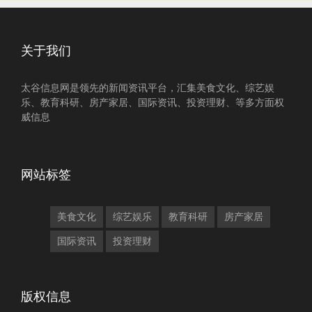
关于我们
太谷信息网是领先的新闻资讯平台，汇集美食文化、综艺娱
乐、教育科研、房产家居、国际资讯、投资理财、等多方面权
威信息
网站标签
美食文化
综艺娱乐
教育科研
房产家居
国际资讯
投资理财
版权信息