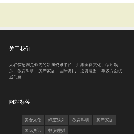
关于我们
太谷信息网是领先的新闻资讯平台，汇集美食文化、综艺娱
乐、教育科研、房产家居、国际资讯、投资理财、等多方面权
威信息
网站标签
美食文化
综艺娱乐
教育科研
房产家居
国际资讯
投资理财